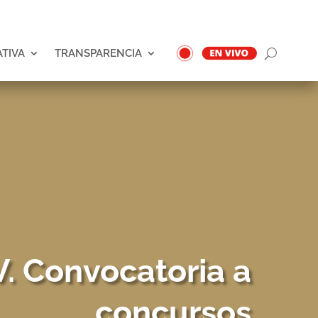
ATIVA
TRANSPARENCIA
V. Convocatoria a
concursos