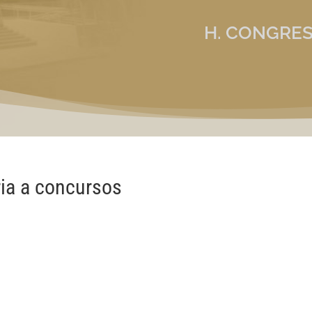
H. CONGRES
ia a concursos