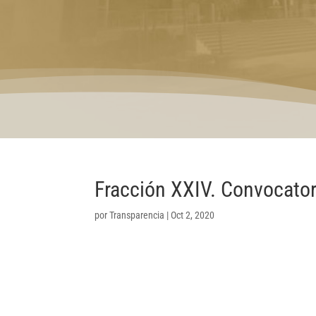
Fracción XXIV. Convocator
por
Transparencia
|
Oct 2, 2020