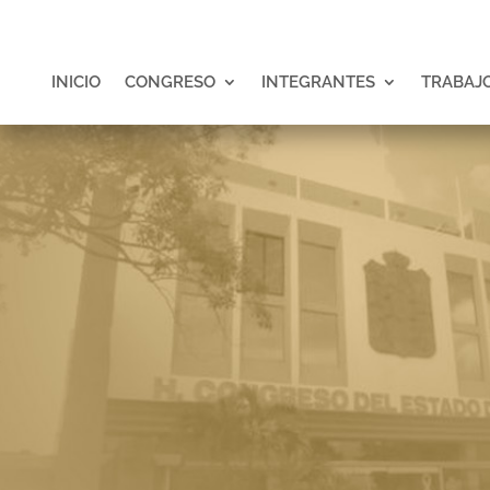
INICIO
CONGRESO
INTEGRANTES
TRABAJO