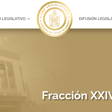
 LEGISLATIVO
DIFUSIÓN LEGISL
Fracción XXI