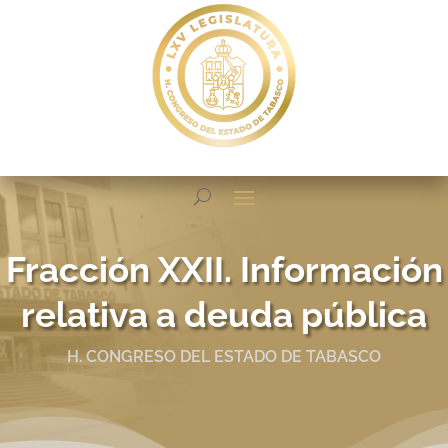
Fracción XXII. Información
relativa a deuda pública
H. CONGRESO DEL ESTADO DE TABASCO