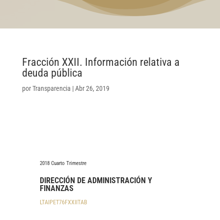
Fracción XXII. Información relativa a
deuda pública
por
Transparencia
|
Abr 26, 2019
2018 Cuarto Trimestre
DIRECCIÓN DE ADMINISTRACIÓN Y
FINANZAS
LTAIPET76FXXIITAB