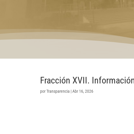
Fracción XVII. Información
por
Transparencia
|
Abr 16, 2026