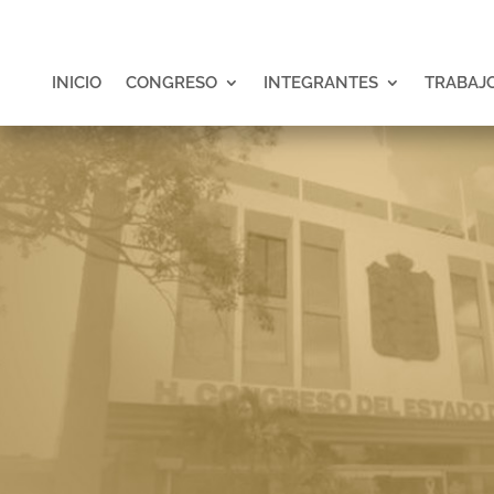
INICIO
CONGRESO
INTEGRANTES
TRABAJO