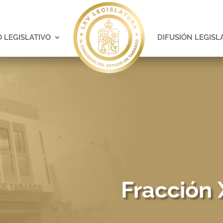
 LEGISLATIVO
DIFUSIÓN LEGISL
Fracción 