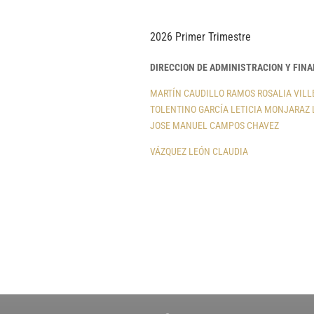
2026 Primer Trimestre
DIRECCION DE ADMINISTRACION Y FIN
MARTÍN CAUDILLO RAMOS
ROSALIA VIL
TOLENTINO GARCÍA
LETICIA MONJARAZ 
JOSE MANUEL CAMPOS CHAVEZ
VÁZQUEZ LEÓN CLAUDIA