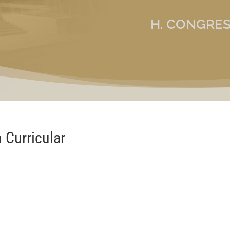
H. CONGRES
 Curricular