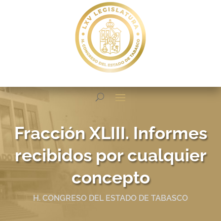
Fracción XLIII. Informes
recibidos por cualquier
concepto
H. CONGRESO DEL ESTADO DE TABASCO