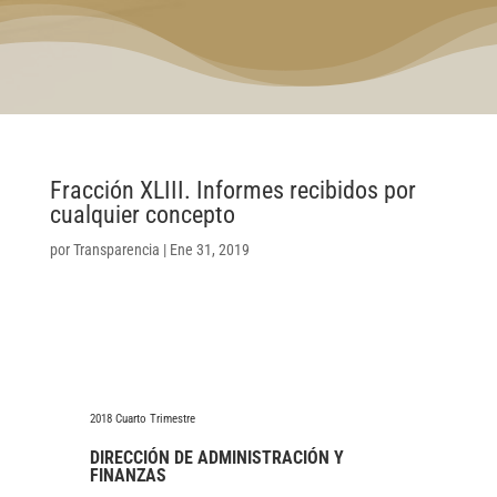
Fracción XLIII. Informes recibidos por
cualquier concepto
por
Transparencia
|
Ene 31, 2019
2018 Cuarto Trimestre
DIRECCIÓN DE ADMINISTRACIÓN Y
FINANZAS