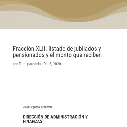
Fracción XLII. listado de jubilados y
pensionados y el monto que reciben
por
Transparencia
|
Oct 8, 2020
2020 Segundo Trimestre
DIRECCIÓN DE ADMINISTRACIÓN Y
FINANZAS