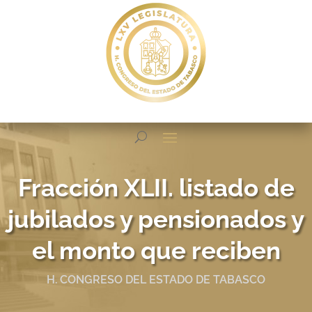
Fracción XLII. listado de
jubilados y pensionados y
el monto que reciben
H. CONGRESO DEL ESTADO DE TABASCO