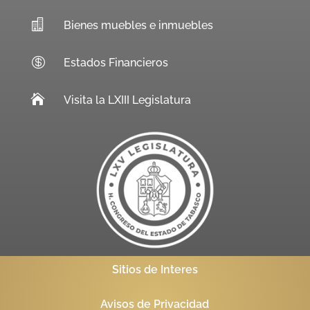

Bienes muebles e inmuebles

Estados Financieros

Visita la LXIII Legislatura
Sitios de Interes
Avisos de Privacidad