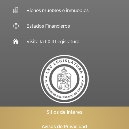

Bienes muebles e inmuebles

Estados Financieros

Visita la LXIII Legislatura
Sitios de Interes
Avisos de Privacidad