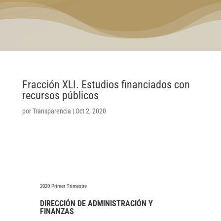
Fracción XLI. Estudios financiados con
recursos públicos
por
Transparencia
|
Oct 2, 2020
2020 Primer Trimestre
DIRECCIÓN DE ADMINISTRACIÓN Y
FINANZAS