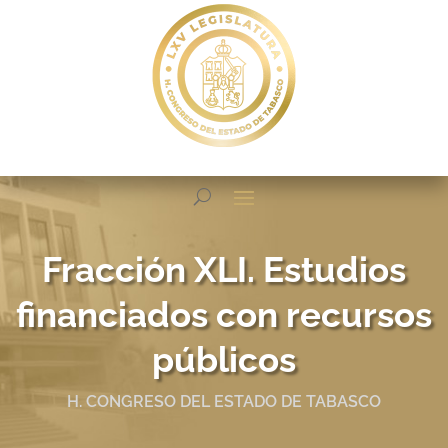
Fracción XLI. Estudios
financiados con recursos
públicos
H. CONGRESO DEL ESTADO DE TABASCO