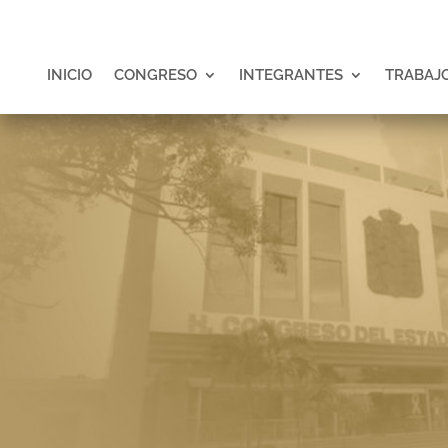
INICIO
CONGRESO
INTEGRANTES
TRABAJO