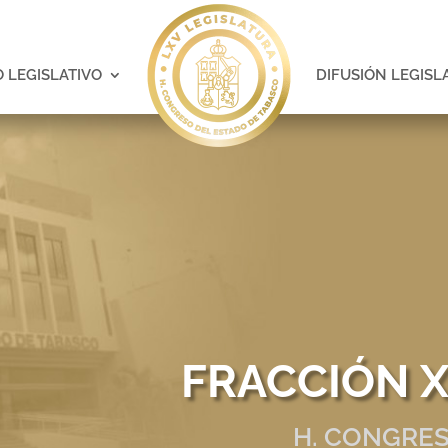
 LEGISLATIVO
DIFUSIÓN LEGISL
FRACCIÓN XI
H. CONGRES