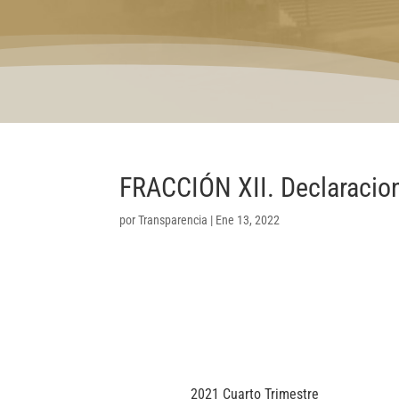
FRACCIÓN XII. Declaracio
por
Transparencia
|
Ene 13, 2022
2021 Cuarto Trimestre