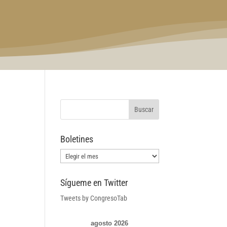
Boletines
Boletines
Sígueme en Twitter
Tweets by CongresoTab
agosto 2026