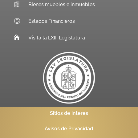

Bienes muebles e inmuebles

Estados Financieros

Visita la LXIII Legislatura
Sitios de Interes
Avisos de Privacidad