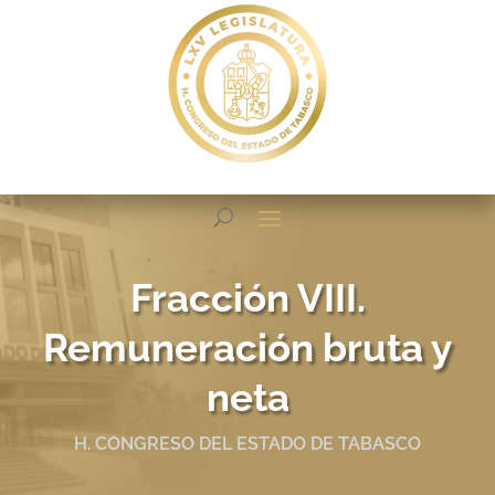
Fracción VIII.
Remuneración bruta y
neta
H. CONGRESO DEL ESTADO DE TABASCO