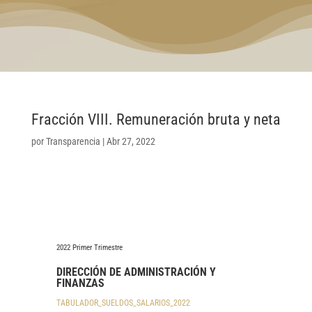
Fracción VIII. Remuneración bruta y neta
por
Transparencia
|
Abr 27, 2022
2022 Primer Trimestre
DIRECCIÓN DE ADMINISTRACIÓN Y
FINANZAS
TABULADOR_SUELDOS_SALARIOS_2022