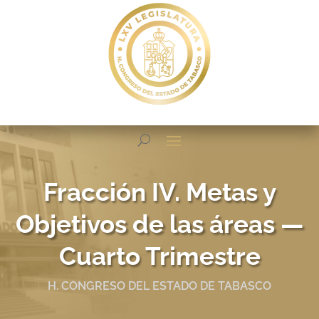
Fracción IV. Metas y
Objetivos de las áreas —
Cuarto Trimestre
H. CONGRESO DEL ESTADO DE TABASCO