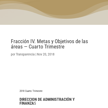
Fracción IV. Metas y Objetivos de las
áreas — Cuarto Trimestre
por
Transparencia
|
Nov 20, 2018
2018 Cuarto Trimestre
DIRECCION DE ADMINISTRACIÓN Y
FINANZA
S