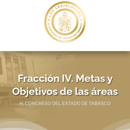
Fracción IV. Metas y
Objetivos de las áreas
H. CONGRESO DEL ESTADO DE TABASCO