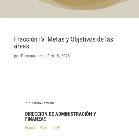
Fracción IV. Metas y Objetivos de las
áreas
por
Transparencia
|
Feb 19, 2026
2025 Cuarto Trimestre
DIRECCION DE ADMINISTRACIÓN Y
FINANZA
S
Fracción 76 Artículo IV