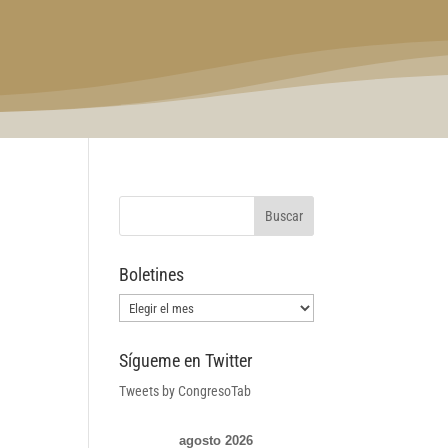
Boletines
Boletines
Sígueme en Twitter
Tweets by CongresoTab
agosto 2026