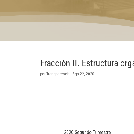
Fracción II. Estructura org
por
Transparencia
|
Ago 22, 2020
2020 Segundo Trimestre