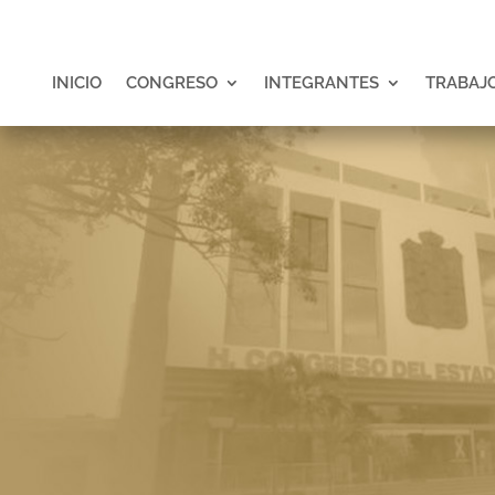
INICIO
CONGRESO
INTEGRANTES
TRABAJO