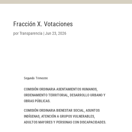
Fracción X. Votaciones
por
Transparencia
|
Jun 23, 2026
Segundo Trimestre
COMISIÓN ORDINARIA ASENTAMIENTOS HUMANOS,
ORDENAMIENTO TERRITORIAL, DESARROLLO URBANO Y
OBRAS PÚBLICAS.
COMISIÓN ORDINARIA BIENESTAR SOCIAL, ASUNTOS
INDÍGENAS, ATENCIÓN A GRUPOS VULNERABLES,
ADULTOS MAYORES Y PERSONAS CON DISCAPACIDADES.