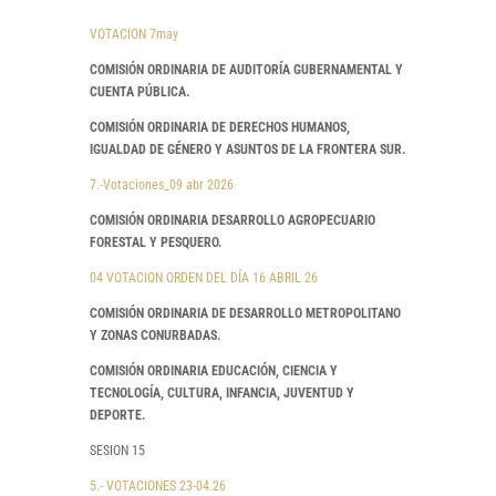
VOTACION 7may
COMISIÓN ORDINARIA DE AUDITORÍA GUBERNAMENTAL Y
CUENTA PÚBLICA.
COMISIÓN ORDINARIA DE DERECHOS HUMANOS,
IGUALDAD DE GÉNERO Y ASUNTOS DE LA FRONTERA SUR.
7.-Votaciones_09 abr 2026
COMISIÓN ORDINARIA DESARROLLO AGROPECUARIO
FORESTAL Y PESQUERO.
04 VOTACION ORDEN DEL DÍA 16 ABRIL 26
COMISIÓN ORDINARIA DE DESARROLLO METROPOLITANO
Y ZONAS CONURBADAS.
COMISIÓN ORDINARIA EDUCACIÓN, CIENCIA Y
TECNOLOGÍA, CULTURA, INFANCIA, JUVENTUD Y
DEPORTE.
SESION 15
5.- VOTACIONES 23-04.26