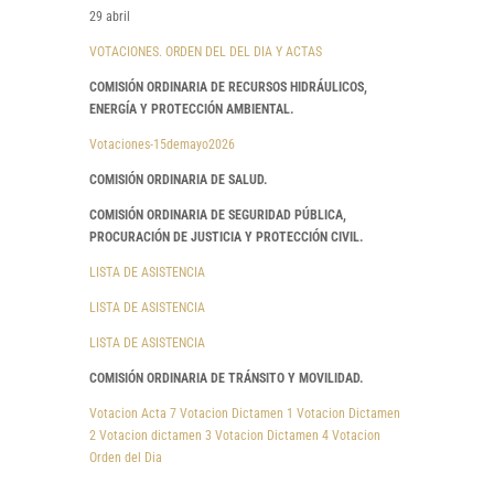
29 abril
VOTACIONES. ORDEN DEL DEL DIA Y ACTAS
COMISIÓN ORDINARIA DE RECURSOS HIDRÁULICOS,
ENERGÍA Y PROTECCIÓN AMBIENTAL.
Votaciones-15demayo2026
COMISIÓN ORDINARIA DE SALUD.
COMISIÓN ORDINARIA DE SEGURIDAD PÚBLICA,
PROCURACIÓN DE JUSTICIA Y PROTECCIÓN CIVIL.
LISTA DE ASISTENCIA
LISTA DE ASISTENCIA
LISTA DE ASISTENCIA
COMISIÓN ORDINARIA DE TRÁNSITO Y MOVILIDAD.
Votacion Acta 7
Votacion Dictamen 1
Votacion Dictamen
2
Votacion dictamen 3
Votacion Dictamen 4
Votacion
Orden del Dia