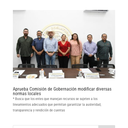
Aprueba Comisión de Gobernación modificar diversas
normas locales
* Busca que los entes que manejan recursos se sujeten a los
lineamientos adecuados que permitan garantizar la austeridad,
transparencia y rendición de cuentas