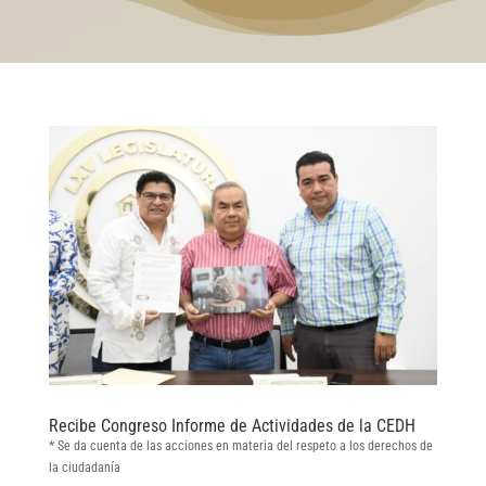
Recibe Congreso Informe de Actividades de la CEDH
* Se da cuenta de las acciones en materia del respeto a los derechos de
la ciudadanía