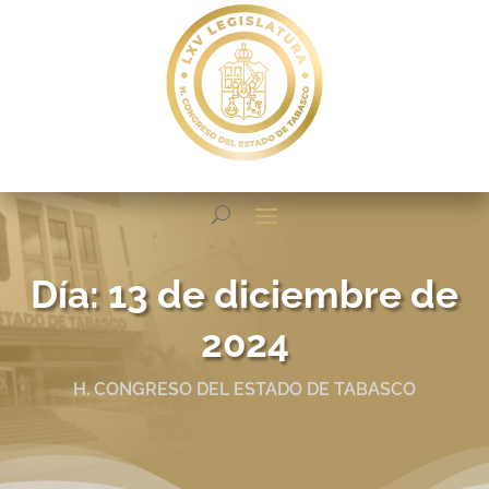
Día:
13 de diciembre de
2024
H. CONGRESO DEL ESTADO DE TABASCO