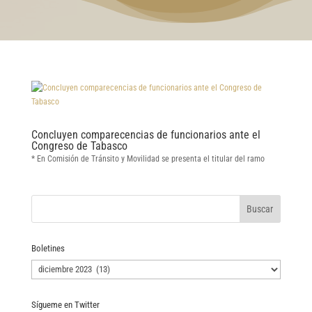
Concluyen comparecencias de funcionarios ante el
Congreso de Tabasco
* En Comisión de Tránsito y Movilidad se presenta el titular del ramo
Boletines
Boletines
Sígueme en Twitter