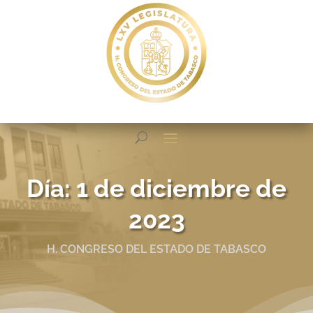
Día:
1 de diciembre de
2023
H. CONGRESO DEL ESTADO DE TABASCO