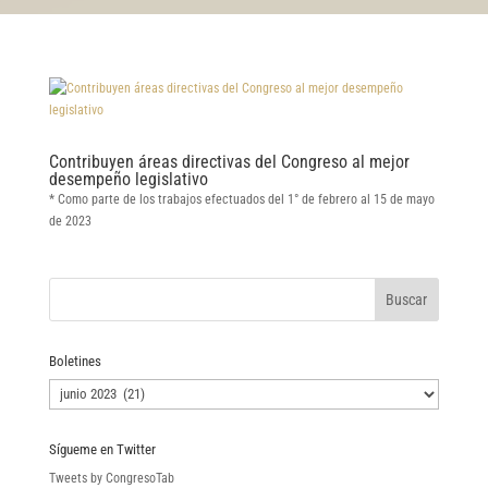
Contribuyen áreas directivas del Congreso al mejor
desempeño legislativo
* Como parte de los trabajos efectuados del 1° de febrero al 15 de mayo
de 2023
Boletines
Boletines
Sígueme en Twitter
Tweets by CongresoTab