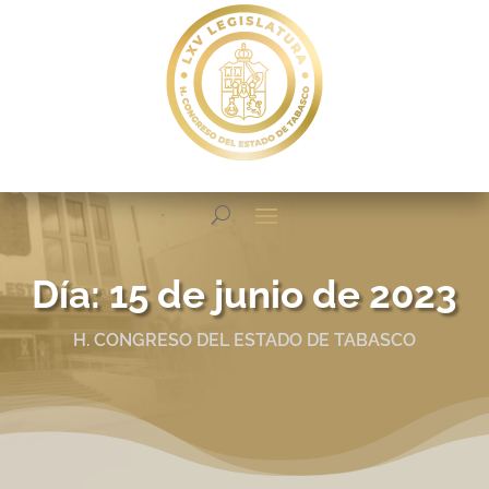
Día:
15 de junio de 2023
H. CONGRESO DEL ESTADO DE TABASCO