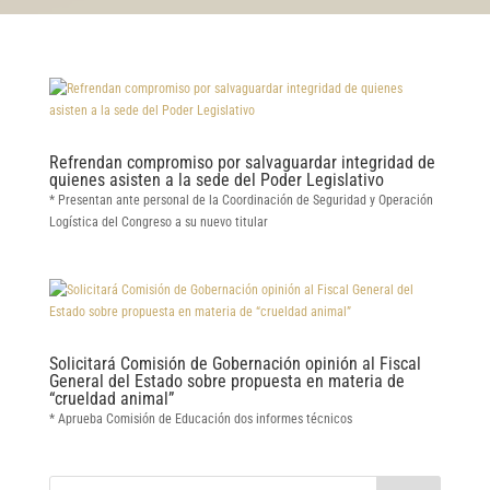
Refrendan compromiso por salvaguardar integridad de
quienes asisten a la sede del Poder Legislativo
* Presentan ante personal de la Coordinación de Seguridad y Operación
Logística del Congreso a su nuevo titular
Solicitará Comisión de Gobernación opinión al Fiscal
General del Estado sobre propuesta en materia de
“crueldad animal”
* Aprueba Comisión de Educación dos informes técnicos