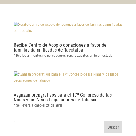
Recibe Centro de Acopio donaciones a favor de
familias damnificadas de Tacotalpa
* Recibe alimentos no perecederos, ropa y zapatos en buen estado
Avanzan preparativos para el 17º Congreso de las
Niñas y los Niños Legisladores de Tabasco
* Se llevará a cabo el 28 de abril