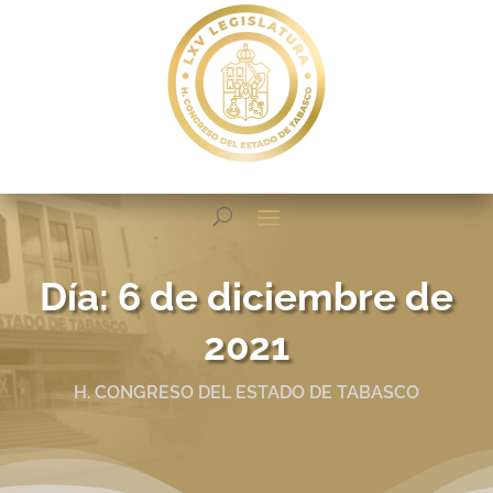
Día:
6 de diciembre de
2021
H. CONGRESO DEL ESTADO DE TABASCO