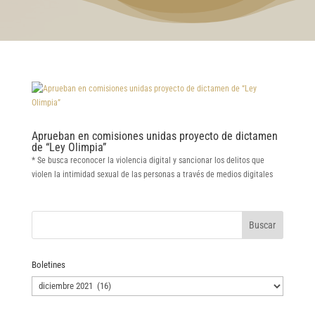
Aprueban en comisiones unidas proyecto de dictamen
de “Ley Olimpia”
* Se busca reconocer la violencia digital y sancionar los delitos que
violen la intimidad sexual de las personas a través de medios digitales
Boletines
Boletines