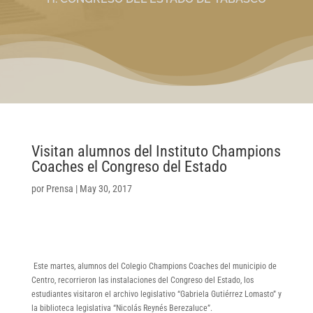
Visitan alumnos del Instituto Champions
Coaches el Congreso del Estado
por
Prensa
|
May 30, 2017
Este martes, alumnos del Colegio Champions Coaches del municipio de
Centro, recorrieron las instalaciones del Congreso del Estado, los
estudiantes visitaron el archivo legislativo “Gabriela Gutiérrez Lomasto” y
la biblioteca legislativa “Nicolás Reynés Berezaluce”.