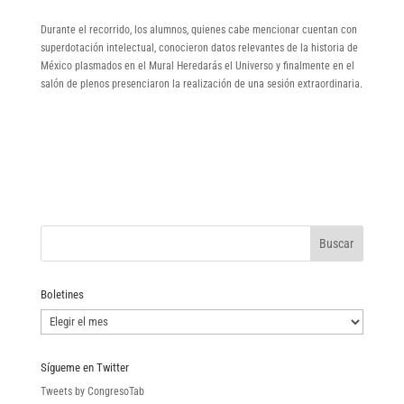
Durante el recorrido, los alumnos, quienes cabe mencionar cuentan con
superdotación intelectual, conocieron datos relevantes de la historia de
México plasmados en el Mural Heredarás el Universo y finalmente en el
salón de plenos presenciaron la realización de una sesión extraordinaria.
Boletines
Boletines
Sígueme en Twitter
Tweets by CongresoTab