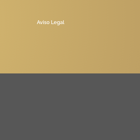
Aviso Legal