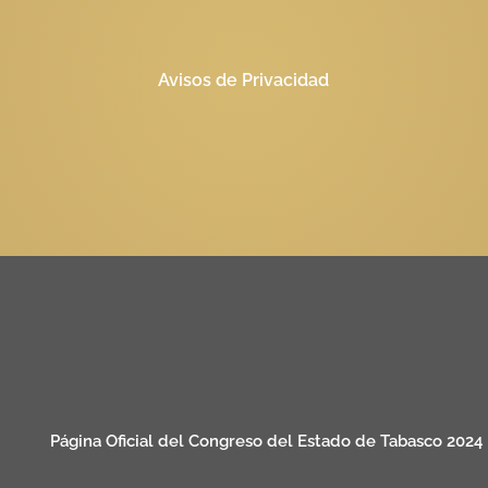
Avisos de Privacidad
Página Oficial del Congreso del Estado de Tabasco 2024