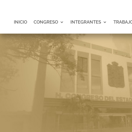
INICIO
CONGRESO
INTEGRANTES
TRABAJO