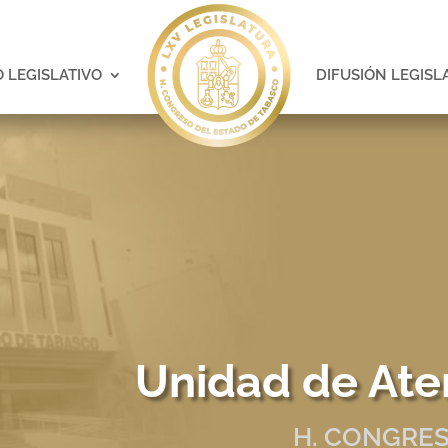
 LEGISLATIVO
DIFUSIÓN LEGISL
Unidad de Ate
H. CONGRES