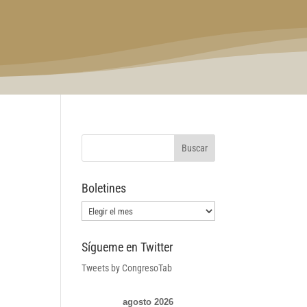
Boletines
Boletines
Sígueme en Twitter
Tweets by CongresoTab
agosto 2026