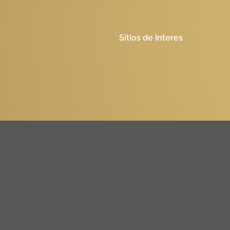
Sitios de Interes