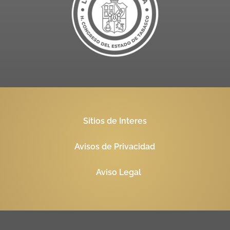
Sitios de Interes
Avisos de Privacidad
Aviso Legal