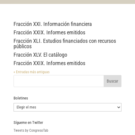
Fracción XXI. Información financiera
Fracción XXIX. Informes emitidos
Fracción XLI. Estudios financiados con recursos
públicos
Fracción XLV. El catálogo
Fracción XXIX. Informes emitidos
« Entradas más antiguas
Boletines
Boletines
Sígueme en Twitter
Tweets by CongresoTab