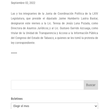
Septiembre 02, 2022
Las y los integrantes de la Junta de Coordinación Política de la LXIV
Legislatura, que preside el diputado Jaime Humberto Lastra Bastar,
designaron este viernes a la Lic. Teresa de Jesús Luna Pozada, como
Directora de Asuntos Jurídicos; y al Lic. Gustavo Garrido Azcuaga, como
titular de la Unidad de Transparencia y Acceso a la Información Pública
del Congreso del Estado de Tabasco, a quienes se les tomó la protesta de
ley correspondiente.
*****
Boletines
Boletines