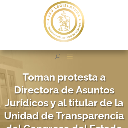
Toman protesta a
Directora de Asuntos
Jurídicos y al titular de la
Unidad de Transparencia