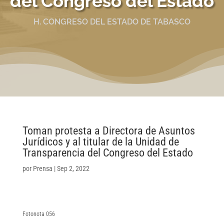
del Congreso del Estado
H. CONGRESO DEL ESTADO DE TABASCO
Toman protesta a Directora de Asuntos
Jurídicos y al titular de la Unidad de
Transparencia del Congreso del Estado
por
Prensa
|
Sep 2, 2022
Fotonota 056