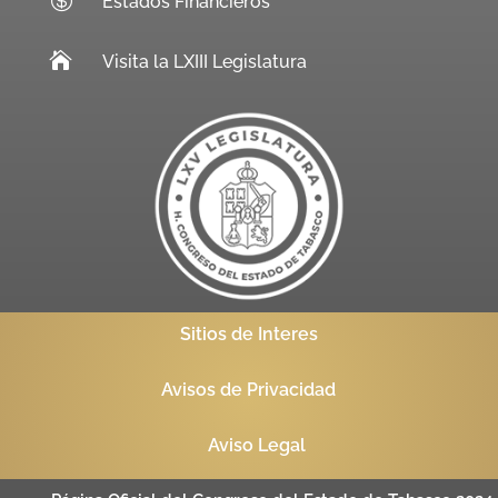
Estados Financieros

Visita la LXIII Legislatura
Sitios de Interes
Avisos de Privacidad
Aviso Legal