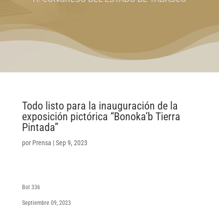
Todo listo para la inauguración de la
exposición pictórica “Bonoka’b Tierra
Pintada”
por
Prensa
|
Sep 9, 2023
Bol 336
Septiembre 09, 2023