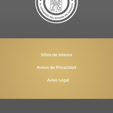
Sitios de Interes
Avisos de Privacidad
Aviso Legal