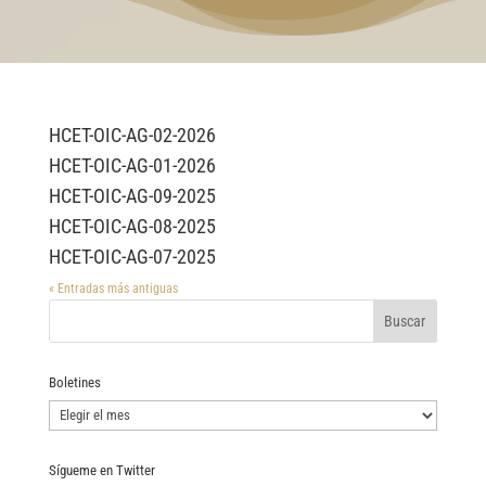
HCET-OIC-AG-02-2026
HCET-OIC-AG-01-2026
HCET-OIC-AG-09-2025
HCET-OIC-AG-08-2025
HCET-OIC-AG-07-2025
« Entradas más antiguas
Boletines
Boletines
Sígueme en Twitter