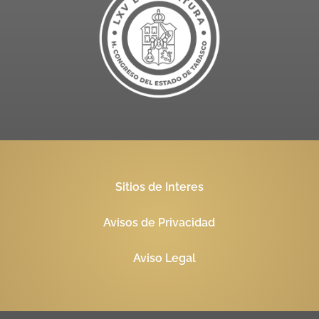
Sitios de Interes
Avisos de Privacidad
Aviso Legal