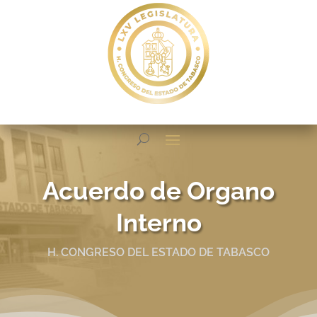
Acuerdo de Organo
Interno
H. CONGRESO DEL ESTADO DE TABASCO