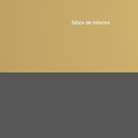
Sitios de Interes