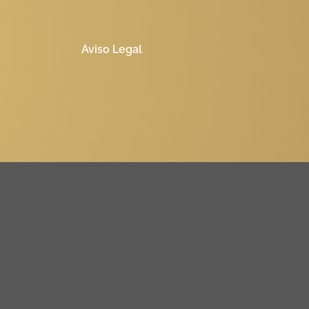
Aviso Legal