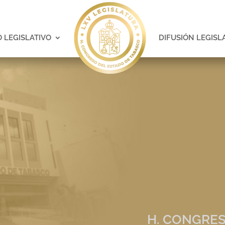
 LEGISLATIVO
DIFUSIÓN LEGISL
H. CONGRES