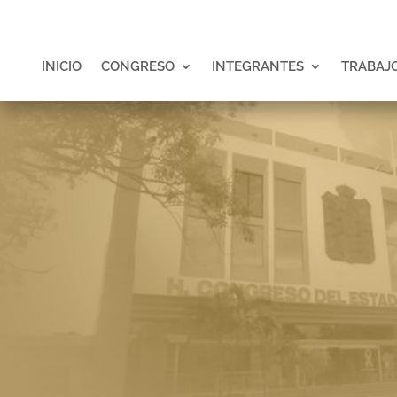
INICIO
CONGRESO
INTEGRANTES
TRABAJO