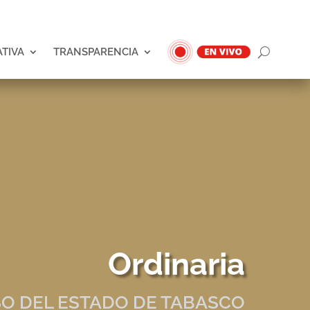
ATIVA
TRANSPARENCIA
Ordinaria
O DEL ESTADO DE TABASCO