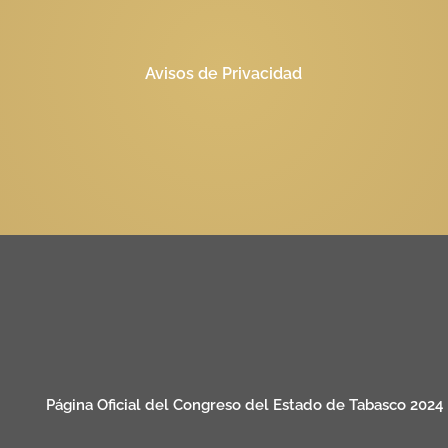
Avisos de Privacidad
Página Oficial del Congreso del Estado de Tabasco 2024