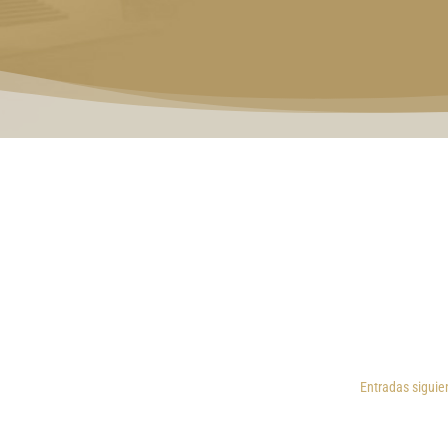
Entradas siguie