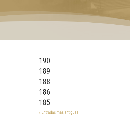
190
189
188
186
185
« Entradas más antiguas