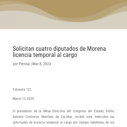
Solicitan cuatro diputados de Morena
licencia temporal al cargo
por
Prensa
|
Mar 8, 2024
Fotonota 122
Marzo 13, 2024
El presidente de la Mesa Directiva del Congreso del Estado, Emilio
Antonio Contreras Martínez de Escobar, recibió este miércoles las
solicitudes de licencia temporal al cargo por tiempo indefinido, de los