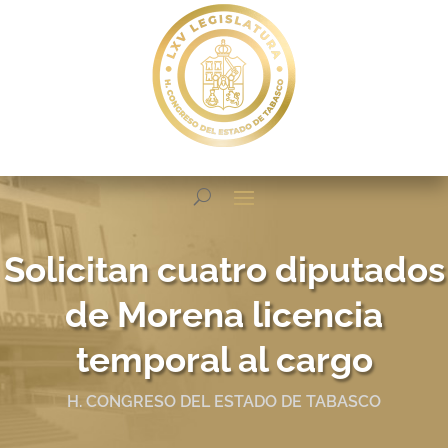
Solicitan cuatro diputados
de Morena licencia
temporal al cargo
H. CONGRESO DEL ESTADO DE TABASCO