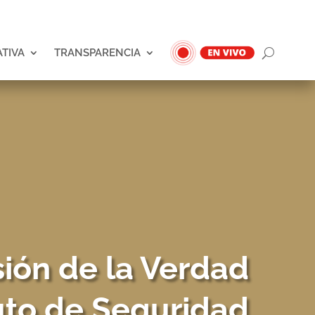
ATIVA
TRANSPARENCIA
sión de la Verdad
tuto de Seguridad