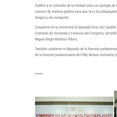
Calificó a la Comisión de la Verdad como un ejemplo de t
conocer de manera pública para que las y los tabasqueños
riesgos y sin corrupción.
Estuvieron en la ceremonia la diputada Ana Lila Caudill
Comisión de Hacienda y Finanzas del Congreso, Gerardo 
Miguel Ángel Moheno Piñera.
También asistieron el diputado de la fracción parlamenta
de la fracción parlamentaria del PRD, Nelson Humberto 
*****