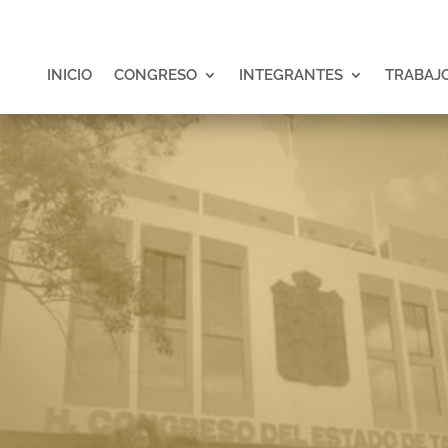
INICIO
CONGRESO
INTEGRANTES
TRABAJO