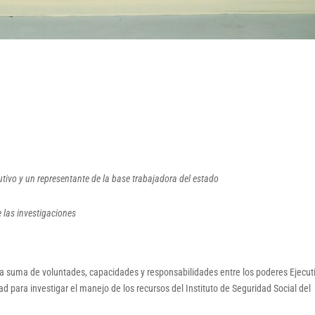
utivo y un representante de la base trabajadora del estado
 las investigaciones
a suma de voluntades, capacidades y responsabilidades entre los poderes Ejecut
ad para investigar el manejo de los recursos del Instituto de Seguridad Social del