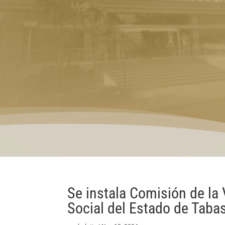
Se instala Comisión de la 
Social del Estado de Taba