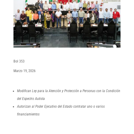
Bol 353
Marzo 19, 2026
Modifican Ley para la Atención y Protección a Personas con la Condición
del Espectro Autista
Autorizan al Poder Ejecutivo del Estado contratar uno o varios
financiamientos