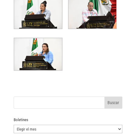
Boletines
Boletines