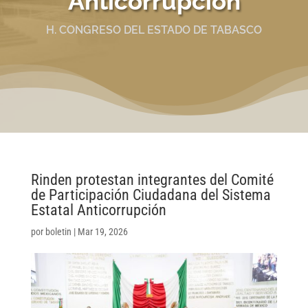
Anticorrupción
H. CONGRESO DEL ESTADO DE TABASCO
Rinden protestan integrantes del Comité
de Participación Ciudadana del Sistema
Estatal Anticorrupción
por
boletin
|
Mar 19, 2026