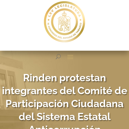
Rinden protestan
integrantes del Comité de
Participación Ciudadana
del Sistema Estatal