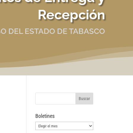
Recepción
O DEL ESTADO DE TABASCO
Boletines
Boletines