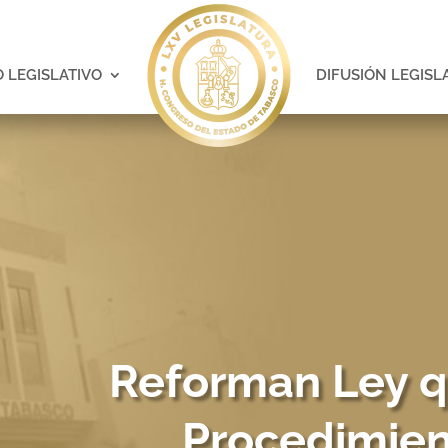
 LEGISLATIVO
DIFUSIÓN LEGISL
Reforman Ley q
Procedimien