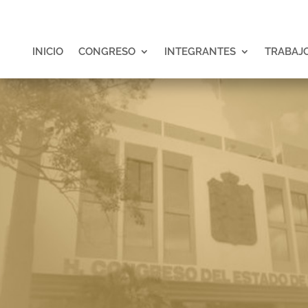
INICIO
CONGRESO
INTEGRANTES
TRABAJO