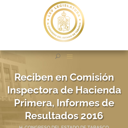
Reciben en Comisión
Inspectora de Hacienda
Primera, Informes de
Resultados 2016
H. CONGRESO DEL ESTADO DE TABASCO