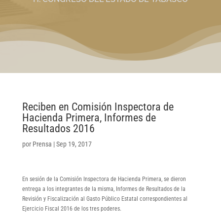
Reciben en Comisión Inspectora de
Hacienda Primera, Informes de
Resultados 2016
por
Prensa
|
Sep 19, 2017
En sesión de la Comisión Inspectora de Hacienda Primera, se dieron
entrega a los integrantes de la misma, Informes de Resultados de la
Revisión y Fiscalización al Gasto Público Estatal correspondientes al
Ejercicio Fiscal 2016 de los tres poderes.