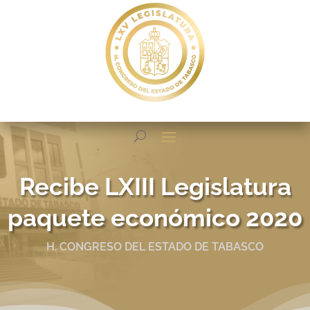
Recibe LXIII Legislatura
paquete económico 2020
H. CONGRESO DEL ESTADO DE TABASCO