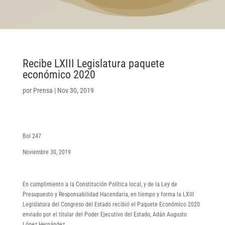
Recibe LXIII Legislatura paquete
económico 2020
por
Prensa
|
Nov 30, 2019
Bol 247
Noviembre 30, 2019
En cumplimiento a la Constitución Política local, y de la Ley de
Presupuesto y Responsabilidad Hacendaria, en tiempo y forma la LXIII
Legislatura del Congreso del Estado recibió el Paquete Económico 2020
enviado por el titular del Poder Ejecutivo del Estado, Adán Augusto
López Hernández.