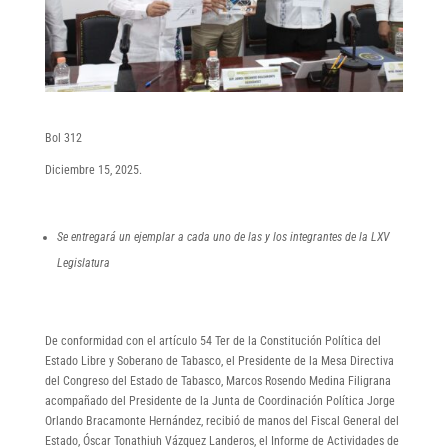
Bol 312
Diciembre 15, 2025.
Se entregará un ejemplar a cada uno de las y los integrantes de la LXV
Legislatura
De conformidad con el artículo 54 Ter de la Constitución Política del
Estado Libre y Soberano de Tabasco, el Presidente de la Mesa Directiva
del Congreso del Estado de Tabasco, Marcos Rosendo Medina Filigrana
acompañado del Presidente de la Junta de Coordinación Política Jorge
Orlando Bracamonte Hernández, recibió de manos del Fiscal General del
Estado, Óscar Tonathiuh Vázquez Landeros, el Informe de Actividades de