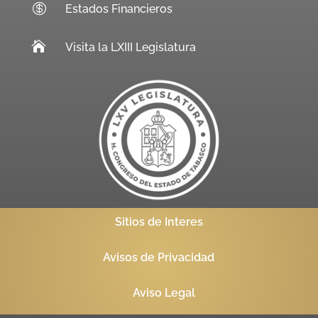

Estados Financieros

Visita la LXIII Legislatura
Sitios de Interes
Avisos de Privacidad
Aviso Legal