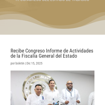
Recibe Congreso Informe de Actividades
de la Fiscalía General del Estado
por
boletin
|
Dic 15, 2025