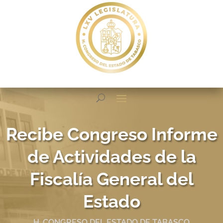
Recibe Congreso Informe
de Actividades de la
Fiscalía General del
Estado
H. CONGRESO DEL ESTADO DE TABASCO