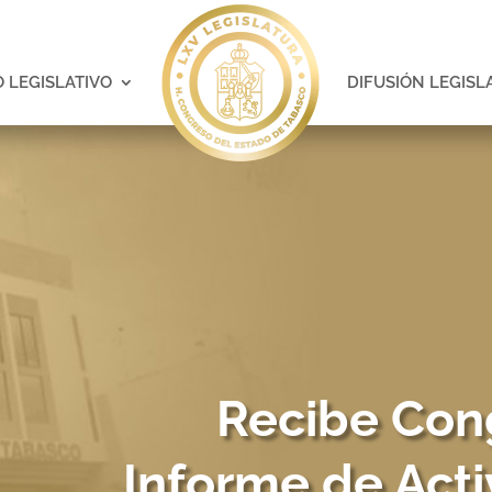
 LEGISLATIVO
DIFUSIÓN LEGISL
Recibe Con
Informe de Acti