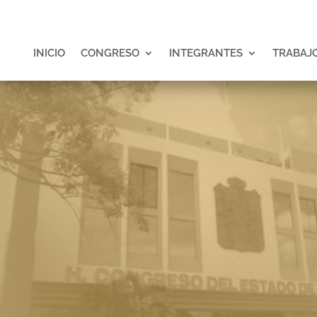
INICIO
CONGRESO
INTEGRANTES
TRABAJO