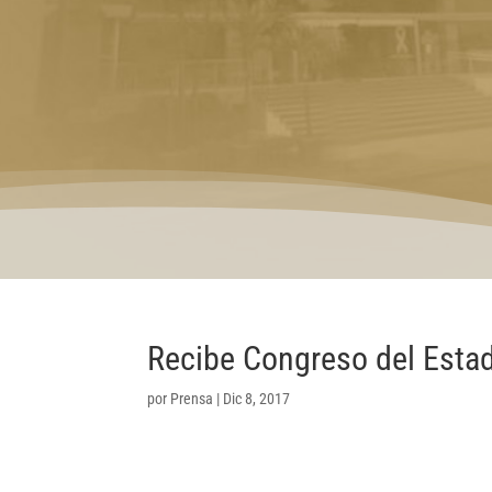
Recibe Congreso del Esta
por
Prensa
|
Dic 8, 2017