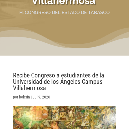
Villahermosa
H. CONGRESO DEL ESTADO DE TABASCO
Recibe Congreso a estudiantes de la
Universidad de los Ángeles Campus
Villahermosa
por
boletin
|
Jul 9, 2026