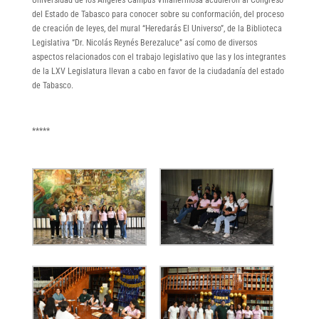
del Estado de Tabasco para conocer sobre su conformación, del proceso
de creación de leyes, del mural “Heredarás El Universo”, de la Biblioteca
Legislativa “Dr. Nicolás Reynés Berezaluce” así como de diversos
aspectos relacionados con el trabajo legislativo que las y los integrantes
de la LXV Legislatura llevan a cabo en favor de la ciudadanía del estado
de Tabasco.
*****