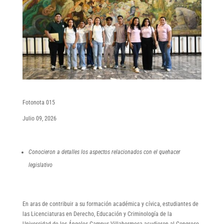
Fotonota 015
Julio 09, 2026
Conocieron a detalles los aspectos relacionados con el quehacer
legislativo
En aras de contribuir a su formación académica y cívica, estudiantes de
las Licenciaturas en Derecho, Educación y Criminología de la
Universidad de los Ángeles Campus Villahermosa acudieron al Congreso