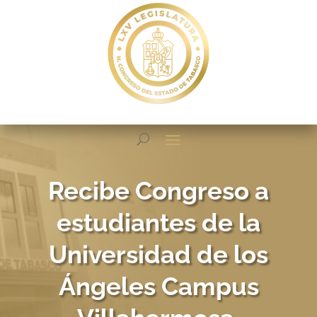
Recibe Congreso a
estudiantes de la
Universidad de los
Ángeles Campus