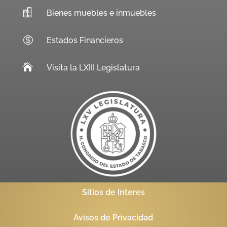

Bienes muebles e inmuebles

Estados Financieros

Visita la LXIII Legislatura
Sitios de Interes
Avisos de Privacidad