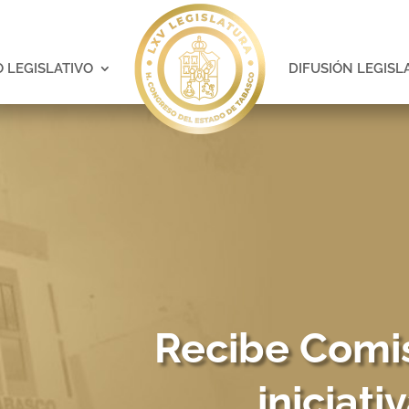
 LEGISLATIVO
DIFUSIÓN LEGISL
Recibe Comi
iniciat