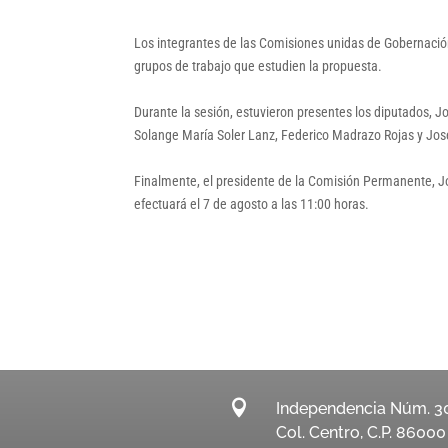
Los integrantes de las Comisiones unidas de Gobernación
grupos de trabajo que estudien la propuesta.
Durante la sesión, estuvieron presentes los diputados, 
Solange María Soler Lanz, Federico Madrazo Rojas y Jos
Finalmente, el presidente de la Comisión Permanente, Jo
efectuará el 7 de agosto a las 11:00 horas.

Independencia Núm. 3
Col. Centro, C.P. 86000