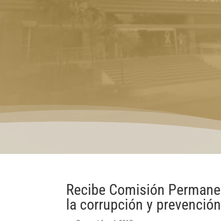
Recibe Comisión Permanen
la corrupción y prevención