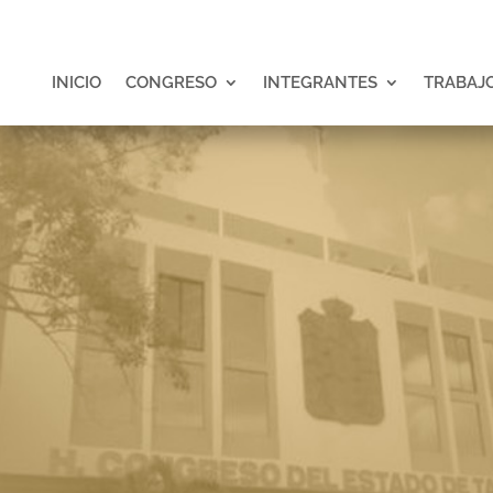
INICIO
CONGRESO
INTEGRANTES
TRABAJO