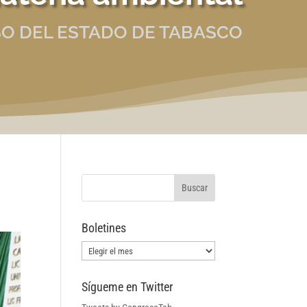
O DEL ESTADO DE TABASCO
Boletines
Boletines
Sígueme en Twitter