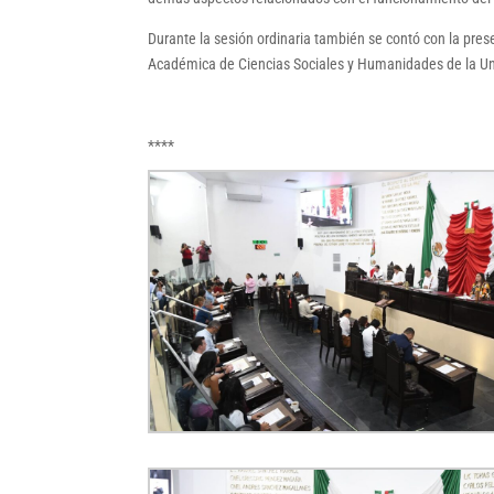
Durante la sesión ordinaria también se contó con la pres
Académica de Ciencias Sociales y Humanidades de la U
****