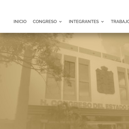
INICIO
CONGRESO
INTEGRANTES
TRABAJO