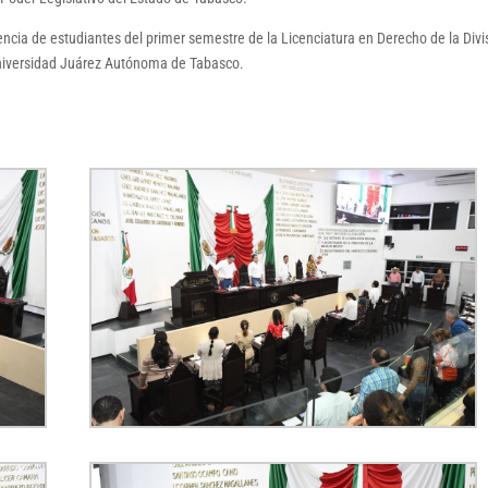
encia de estudiantes del primer semestre de la Licenciatura en Derecho de la Divi
niversidad Juárez Autónoma de Tabasco.