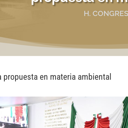
H. CONGRES
a propuesta en materia ambiental