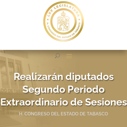
Realizarán diputados
Segundo Periodo
Extraordinario de Sesiones
H. CONGRESO DEL ESTADO DE TABASCO