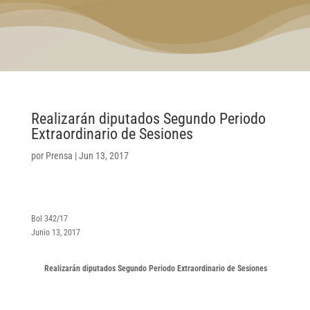
Realizarán diputados Segundo Periodo
Extraordinario de Sesiones
por
Prensa
|
Jun 13, 2017
Bol 342/17
Junio 13, 2017
Realizarán diputados Segundo Periodo Extraordinario de Sesiones