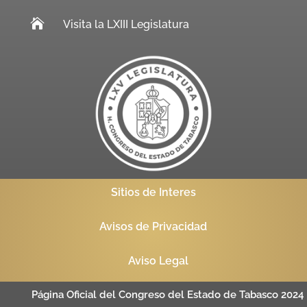

Visita la LXIII Legislatura
Sitios de Interes
Avisos de Privacidad
Aviso Legal
Página Oficial del Congreso del Estado de Tabasco 2024