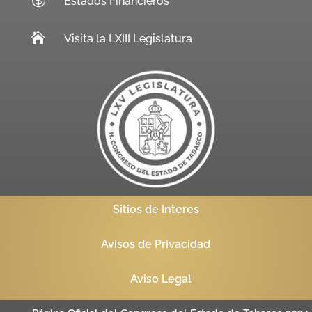
Estados Financieros

Visita la LXIII Legislatura
Sitios de Interes
Avisos de Privacidad
Aviso Legal