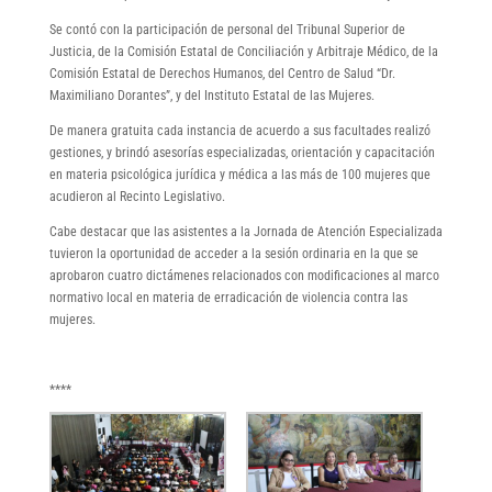
Se contó con la participación de personal del Tribunal Superior de
Justicia, de la Comisión Estatal de Conciliación y Arbitraje Médico, de la
Comisión Estatal de Derechos Humanos, del Centro de Salud “Dr.
Maximiliano Dorantes”, y del Instituto Estatal de las Mujeres.
De manera gratuita cada instancia de acuerdo a sus facultades realizó
gestiones, y brindó asesorías especializadas, orientación y capacitación
en materia psicológica jurídica y médica a las más de 100 mujeres que
acudieron al Recinto Legislativo.
Cabe destacar que las asistentes a la Jornada de Atención Especializada
tuvieron la oportunidad de acceder a la sesión ordinaria en la que se
aprobaron cuatro dictámenes relacionados con modificaciones al marco
normativo local en materia de erradicación de violencia contra las
mujeres.
****