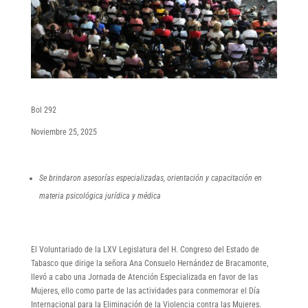
Bol 292
Noviembre 25, 2025
Se brindaron asesorías especializadas, orientación y capacitación en
materia psicológica jurídica y médica
El Voluntariado de la LXV Legislatura del H. Congreso del Estado de
Tabasco que dirige la señora Ana Consuelo Hernández de Bracamonte,
llevó a cabo una Jornada de Atención Especializada en favor de las
Mujeres, ello como parte de las actividades para conmemorar el Día
Internacional para la Eliminación de la Violencia contra las Mujeres.