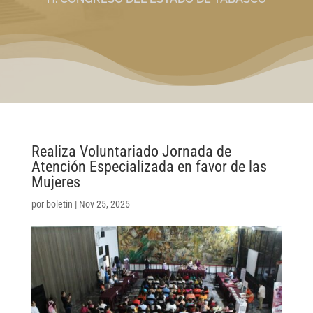
Realiza Voluntariado Jornada de
Atención Especializada en favor de las
Mujeres
por
boletin
|
Nov 25, 2025