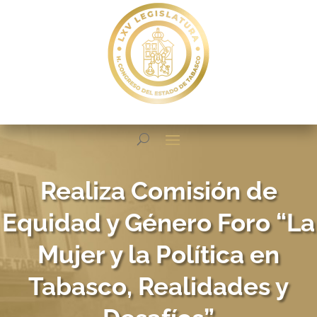
Realiza Comisión de
Equidad y Género Foro “La
Mujer y la Política en
Tabasco, Realidades y