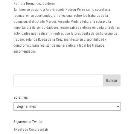
Patricia Hernández Calderón.
También se designó a Ana Graciela Padrón Pérez como secretaria
técnica; en su oportunidad, al reflexionar sobre los trabajos de la
Comisión, el diputado Marcos Rosendo Medina Filigrana subrayó la
importancia de ser cuidadosos, responsables y éticos en cada una de las
actividades que realicen, mientras que la presidenta de dicho grupo de
trabajo, Yolanda Rueda de la Cruz, manifestó su disponibilidad y
compromiso para realizar de manera ética y legal los trabajos
encomendados.
Boletines
Boletines
Sígueme en Twitter
Tweets by CongresoTab