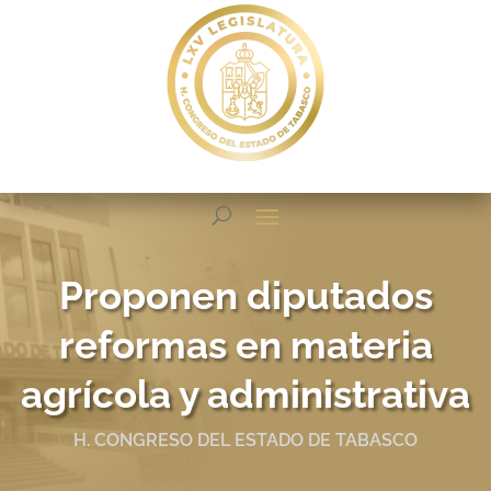
Proponen diputados
reformas en materia
agrícola y administrativa
H. CONGRESO DEL ESTADO DE TABASCO