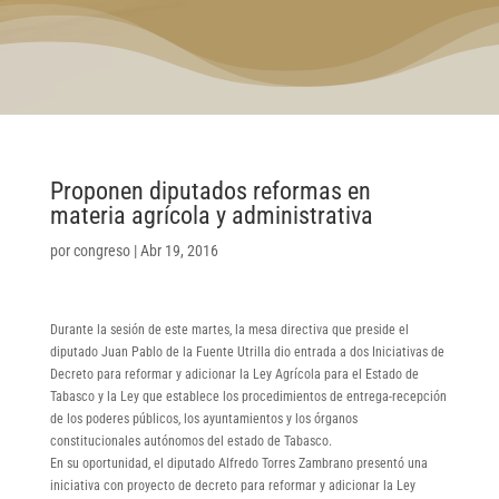
Proponen diputados reformas en
materia agrícola y administrativa
por
congreso
|
Abr 19, 2016
Durante la sesión de este martes, la mesa directiva que preside el
diputado Juan Pablo de la Fuente Utrilla dio entrada a dos Iniciativas de
Decreto para reformar y adicionar la Ley Agrícola para el Estado de
Tabasco y la Ley que establece los procedimientos de entrega-recepción
de los poderes públicos, los ayuntamientos y los órganos
constitucionales autónomos del estado de Tabasco.
En su oportunidad, el diputado Alfredo Torres Zambrano presentó una
iniciativa con proyecto de decreto para reformar y adicionar la Ley