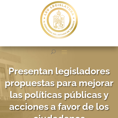
Presentan legisladores
propuestas para mejorar
las políticas públicas y
acciones a favor de los