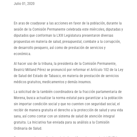
Julio 01, 2020
En aras de coadyuvar a las acciones en favor de la población, durante la
sesión de la Comisión Permanente celebrada este miércoles, diputadas y
diputados que conforman la LXIII Legislatura presentaron diversas
propuestas en materia de salud, presupuestal, combate a la corrupción,
de desarrollo pesquero, así como de prestación de servicios y
económica.
Al hacer uso de la tribuna, la presidenta de la Comisión Permanente,
Beatriz Milland Pérez se pronunció por reformar el Artículo 102 de la Ley
de Salud del Estado de Tabasco, en materia de prestación de servicios
médicos gratuitos, medicamentos y demás insumos.
La solicitud de la también coordinadora de la fracción parlamentaria de
Morena, busca actualizar la norma estatal para garantizar a la población
sin importar condición social y que no cuenten con seguridad social, el
recibir de manera gratuita el derecho a la protección de salud y una vida
sana, así como contar con un sistema de salud de atención integral
gratuita. La Iniciativa fue enviada para su análisis a la Comisión
Ordinaria de Salud.