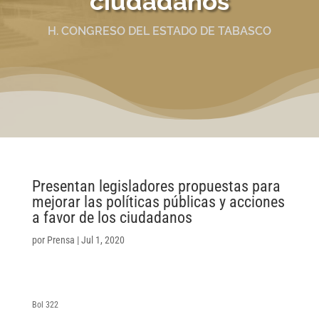
ciudadanos
H. CONGRESO DEL ESTADO DE TABASCO
Presentan legisladores propuestas para
mejorar las políticas públicas y acciones
a favor de los ciudadanos
por
Prensa
|
Jul 1, 2020
Bol 322