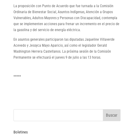
La proposición con Punto de Acuerdo que fue turnada a la Comisión
Ordinaria de Bienestar Social, Asuntos Indígenas, Atención a Grupos
Vulnerables, Adultos Mayores y Personas con Discapacidad, contempla
que se implementen acciones para frenar un incremento en el precio de
la gasolina y del servicio de energía eléctrica.
En asuntos generales participaron las diputadas Jaqueline Villaverde
Acevedo y Jessyca Mayo Aparicio, así como el legislador Gerald
Washington Herrera Castellanos. La próxima sesión de la Comisión
Permanente se efectuará el jueves 9 de julio a las 13 horas.
*****
Boletines