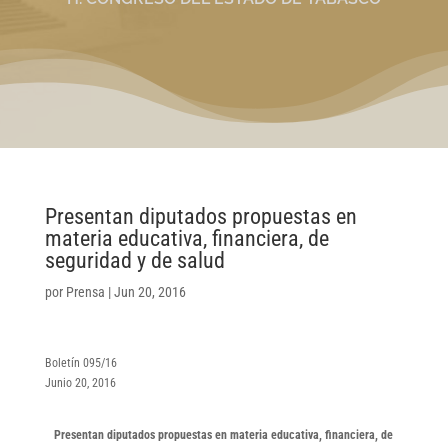
Presentan diputados propuestas en
materia educativa, financiera, de
seguridad y de salud
por
Prensa
|
Jun 20, 2016
Boletín 095/16
Junio 20, 2016
Presentan diputados propuestas en materia educativa, financiera, de