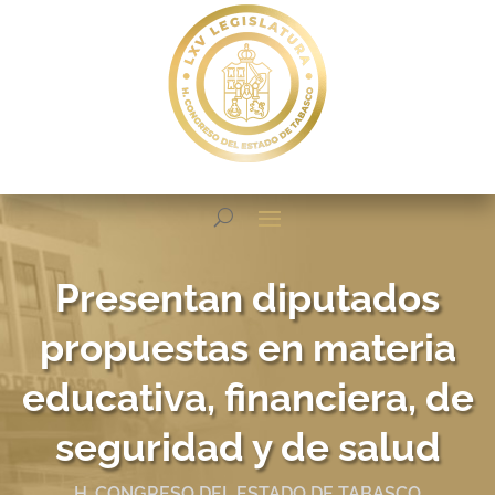
Presentan diputados
propuestas en materia
educativa, financiera, de
seguridad y de salud
H. CONGRESO DEL ESTADO DE TABASCO