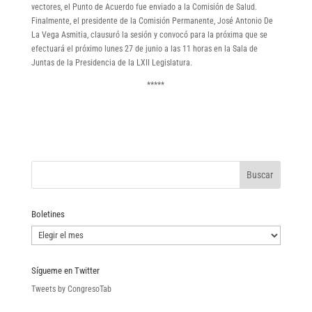
vectores, el Punto de Acuerdo fue enviado a la Comisión de Salud.
Finalmente, el presidente de la Comisión Permanente, José Antonio De
La Vega Asmitia, clausuró la sesión y convocó para la próxima que se
efectuará el próximo lunes 27 de junio a las 11 horas en la Sala de
Juntas de la Presidencia de la LXII Legislatura.
*****
Boletines
Boletines
Sígueme en Twitter
Tweets by CongresoTab