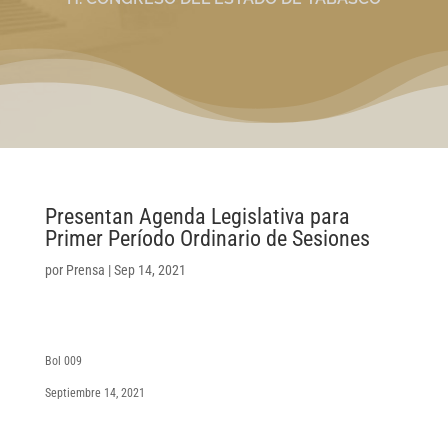
Presentan Agenda Legislativa para
Primer Período Ordinario de Sesiones
por
Prensa
|
Sep 14, 2021
Bol 009
Septiembre 14, 2021