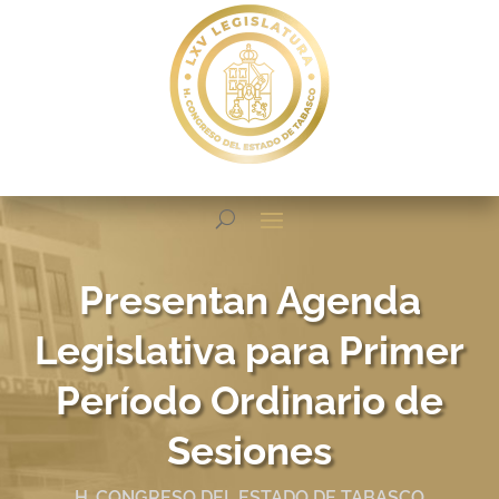
Presentan Agenda
Legislativa para Primer
Período Ordinario de
Sesiones
H. CONGRESO DEL ESTADO DE TABASCO