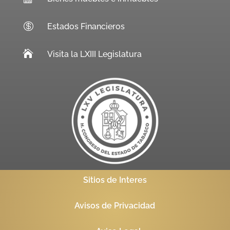

Estados Financieros

Visita la LXIII Legislatura
Sitios de Interes
Avisos de Privacidad