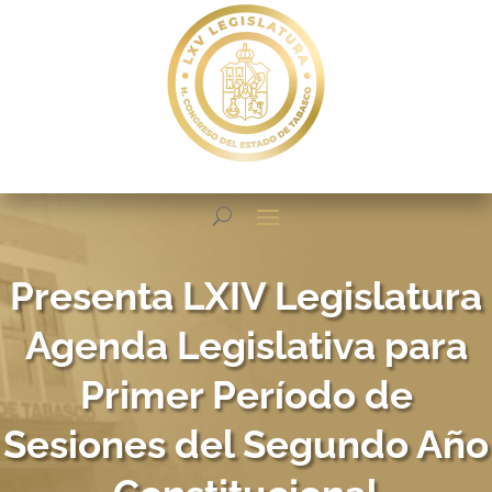
Presenta LXIV Legislatura
Agenda Legislativa para
Primer Período de
Sesiones del Segundo Año