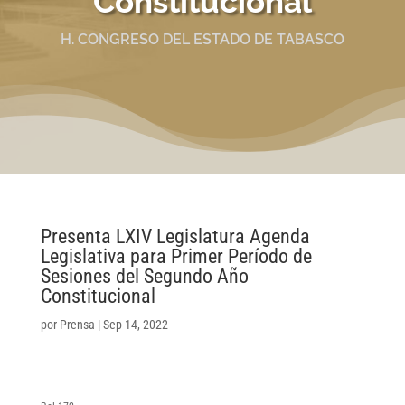
Constitucional
H. CONGRESO DEL ESTADO DE TABASCO
Presenta LXIV Legislatura Agenda
Legislativa para Primer Período de
Sesiones del Segundo Año
Constitucional
por
Prensa
|
Sep 14, 2022