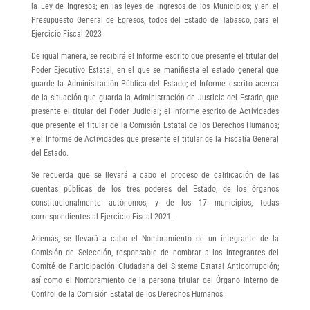
la Ley de Ingresos; en las leyes de Ingresos de los Municipios; y en el
Presupuesto General de Egresos, todos del Estado de Tabasco, para el
Ejercicio Fiscal 2023
De igual manera, se recibirá el Informe escrito que presente el titular del
Poder Ejecutivo Estatal, en el que se manifiesta el estado general que
guarde la Administración Pública del Estado; el Informe escrito acerca
de la situación que guarda la Administración de Justicia del Estado, que
presente el titular del Poder Judicial; el Informe escrito de Actividades
que presente el titular de la Comisión Estatal de los Derechos Humanos;
y el Informe de Actividades que presente el titular de la Fiscalía General
del Estado.
Se recuerda que se llevará a cabo el proceso de calificación de las
cuentas públicas de los tres poderes del Estado, de los órganos
constitucionalmente autónomos, y de los 17 municipios, todas
correspondientes al Ejercicio Fiscal 2021.
Además, se llevará a cabo el Nombramiento de un integrante de la
Comisión de Selección, responsable de nombrar a los integrantes del
Comité de Participación Ciudadana del Sistema Estatal Anticorrupción;
así como el Nombramiento de la persona titular del Órgano Interno de
Control de la Comisión Estatal de los Derechos Humanos.