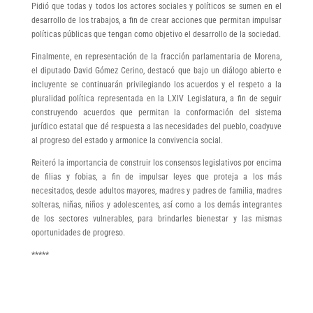
Pidió que todas y todos los actores sociales y políticos se sumen en el
desarrollo de los trabajos, a fin de crear acciones que permitan impulsar
políticas públicas que tengan como objetivo el desarrollo de la sociedad.
Finalmente, en representación de la fracción parlamentaria de Morena,
el diputado David Gómez Cerino, destacó que bajo un diálogo abierto e
incluyente se continuarán privilegiando los acuerdos y el respeto a la
pluralidad política representada en la LXIV Legislatura, a fin de seguir
construyendo acuerdos que permitan la conformación del sistema
jurídico estatal que dé respuesta a las necesidades del pueblo, coadyuve
al progreso del estado y armonice la convivencia social.
Reiteró la importancia de construir los consensos legislativos por encima
de filias y fobias, a fin de impulsar leyes que proteja a los más
necesitados, desde adultos mayores, madres y padres de familia, madres
solteras, niñas, niños y adolescentes, así como a los demás integrantes
de los sectores vulnerables, para brindarles bienestar y las mismas
oportunidades de progreso.
*****