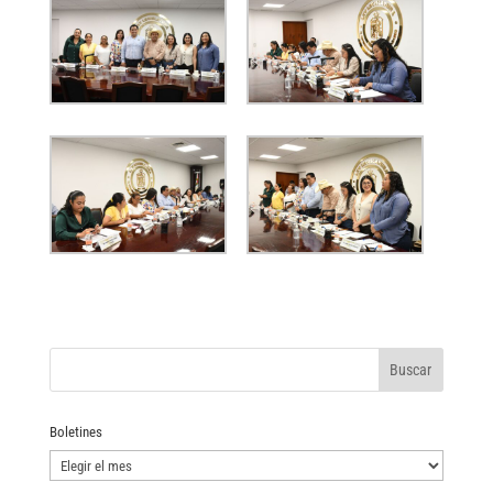
Boletines
Boletines