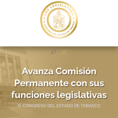
Avanza Comisión
Permanente con sus
funciones legislativas
H. CONGRESO DEL ESTADO DE TABASCO