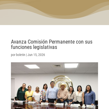
Avanza Comisión Permanente con sus
funciones legislativas
por
boletin
|
Jun 15, 2026