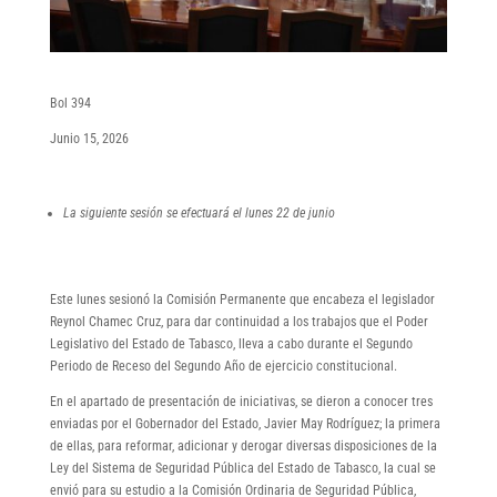
Bol 394
Junio 15, 2026
La siguiente sesión se efectuará el lunes 22 de junio
Este lunes sesionó la Comisión Permanente que encabeza el legislador
Reynol Chamec Cruz, para dar continuidad a los trabajos que el Poder
Legislativo del Estado de Tabasco, lleva a cabo durante el Segundo
Periodo de Receso del Segundo Año de ejercicio constitucional.
En el apartado de presentación de iniciativas, se dieron a conocer tres
enviadas por el Gobernador del Estado, Javier May Rodríguez; la primera
de ellas, para reformar, adicionar y derogar diversas disposiciones de la
Ley del Sistema de Seguridad Pública del Estado de Tabasco, la cual se
envió para su estudio a la Comisión Ordinaria de Seguridad Pública,