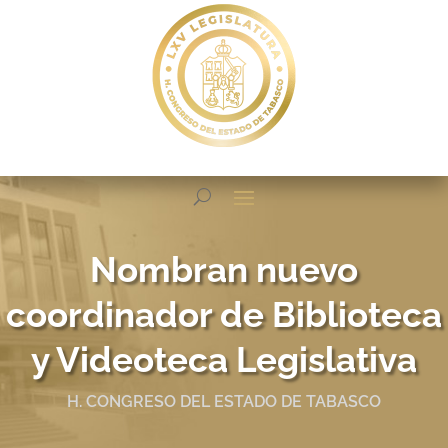
Nombran nuevo
coordinador de Biblioteca
y Videoteca Legislativa
H. CONGRESO DEL ESTADO DE TABASCO