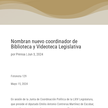
Nombran nuevo coordinador de
Biblioteca y Videoteca Legislativa
por
Prensa
|
Jun 3, 2024
Fotonota 129
Mayo 15, 2024
En sesión de la Junta de Coordinación Política de la LXIV Legislatura,
que preside el diputado Emilio Antonio Contreras Martínez de Escobar,