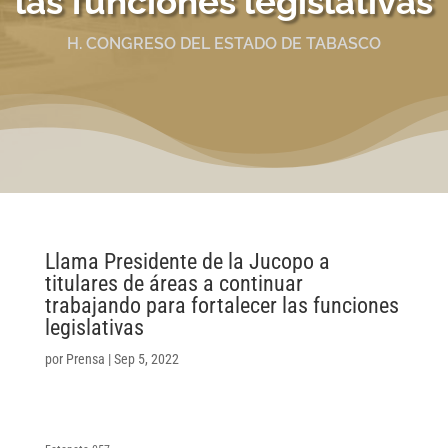
las funciones legislativas
H. CONGRESO DEL ESTADO DE TABASCO
Llama Presidente de la Jucopo a
titulares de áreas a continuar
trabajando para fortalecer las funciones
legislativas
por
Prensa
|
Sep 5, 2022