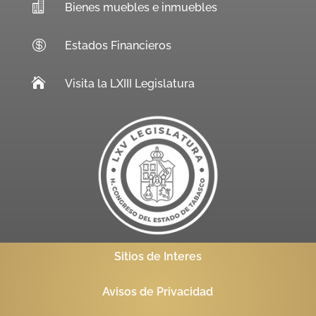

Bienes muebles e inmuebles

Estados Financieros

Visita la LXIII Legislatura
Sitios de Interes
Avisos de Privacidad