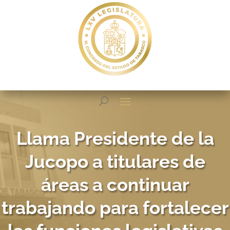
Llama Presidente de la
Jucopo a titulares de
áreas a continuar
trabajando para fortalecer