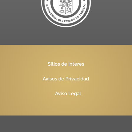
Sitios de Interes
Avisos de Privacidad
Aviso Legal